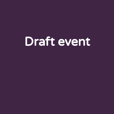
Draft event