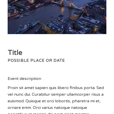
Title
POSSIBLE PLACE OR DATE
Event description
Proin sit amet sapien quis libero finibus porta. Sed
vel nunc dui. Curabitur semper ullamcorper risus a
euismod. Quisque et orci lobortis, pharetra mi et,
ornare enim. Orci varius natoque natoque